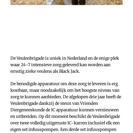
De Veulenbrigade is uniek in Nederland en de enige plek
waar 24-7 intensieve zorg geleverd kan worden aan
ernstig zieke veulens als Black Jack.
De benodigde apparatuur om deze zorg te leveren is erg
kostbaar, maar noodzakelijk om het hoogste niveau van
zorg te kunnen aanbieden. De afgelopen drie jaar heeft de
Veulenbrigade dankzij de steun van Vrienden
Diergeneeskunde de IC apparatuur kunnen vernieuwen
en uitbreiden. Op dit moment beschikt de Veulenbrigade
over twee volledig uitgeruste IC-karren inclusief elk een
eigen set infuuspompen. Een derde set infuuspompen