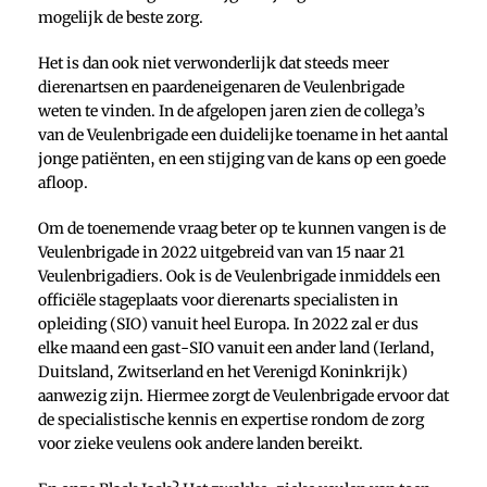
mogelijk de beste zorg.
Het is dan ook niet verwonderlijk dat steeds meer
dierenartsen en paardeneigenaren de Veulenbrigade
weten te vinden. In de afgelopen jaren zien de collega’s
van de Veulenbrigade een duidelijke toename in het aantal
jonge patiënten, en een stijging van de kans op een goede
afloop.
Om de toenemende vraag beter op te kunnen vangen is de
Veulenbrigade in 2022 uitgebreid van van 15 naar 21
Veulenbrigadiers. Ook is de Veulenbrigade inmiddels een
officiële stageplaats voor dierenarts specialisten in
opleiding (SIO) vanuit heel Europa. In 2022 zal er dus
elke maand een gast-SIO vanuit een ander land (Ierland,
Duitsland, Zwitserland en het Verenigd Koninkrijk)
aanwezig zijn. Hiermee zorgt de Veulenbrigade ervoor dat
de specialistische kennis en expertise rondom de zorg
voor zieke veulens ook andere landen bereikt.