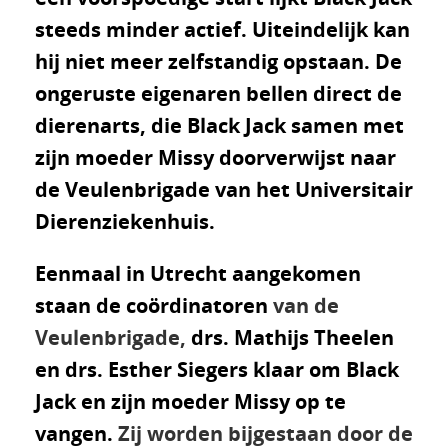
steeds minder actief. Uiteindelijk kan
hij niet meer zelfstandig opstaan. De
ongeruste eigenaren bellen direct de
dierenarts, die Black Jack samen met
zijn moeder Missy doorverwijst naar
de Veulenbrigade van het Universitair
Dierenziekenhuis.
Eenmaal in Utrecht aangekomen
staan de coördinatoren
van de
Veulenbrigade,
drs. Mathijs Theelen
en drs. Esther Siegers klaar om Black
Jack en zijn moeder Missy op te
vangen.
Zij worden bijgestaan door de