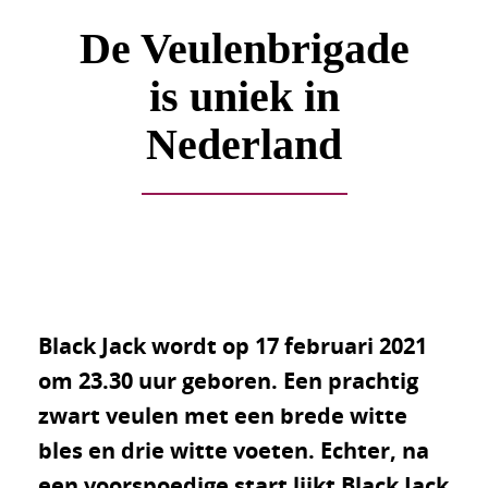
De Veulenbrigade
is uniek in
Nederland
Black Jack wordt op 17 februari 2021
om 23.30 uur geboren. Een prachtig
zwart veulen met een brede witte
bles en drie witte voeten. Echter, na
een voorspoedige start lijkt Black Jack