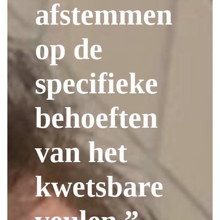
afstemmen
op de
specifieke
behoeften
van het
kwetsbare