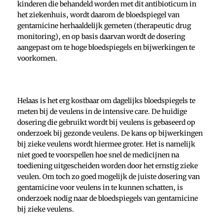
kinderen die behandeld worden met dit antibioticum in
het ziekenhuis, wordt daarom de bloedspiegel van
gentamicine herhaaldelijk gemeten (therapeutic drug
monitoring), en op basis daarvan wordt de dosering
aangepast om te hoge bloedspiegels en bijwerkingen te
voorkomen.
Helaas is het erg kostbaar om dagelijks bloedspiegels te
meten bij de veulens in de intensive care. De huidige
dosering die gebruikt wordt bij veulens is gebaseerd op
onderzoek bij gezonde veulens. De kans op bijwerkingen
bij zieke veulens wordt hiermee groter. Het is namelijk
niet goed te voorspellen hoe snel de medicijnen na
toediening uitgescheiden worden door het ernstig zieke
veulen. Om toch zo goed mogelijk de juiste dosering van
gentamicine voor veulens in te kunnen schatten, is
onderzoek nodig naar de bloedspiegels van gentamicine
bij zieke veulens.