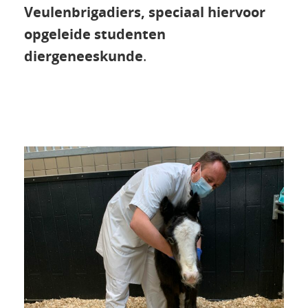
Veulenbrigadiers, speciaal hiervoor
opgeleide studenten
diergeneeskunde
.